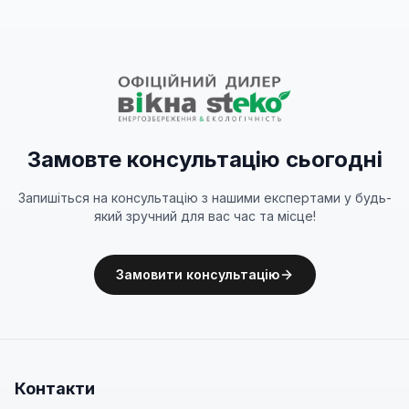
Замовте консультацію сьогодні
Запишіться на консультацію з нашими експертами у будь-
який зручний для вас час та місце!
Замовити консультацію
Контакти