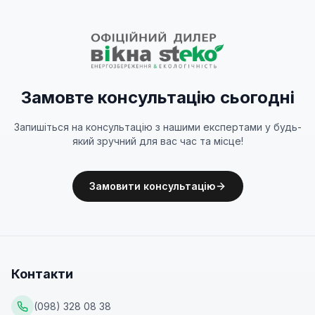
Замовте консультацію сьогодні
Запишіться на консультацію з нашими експертами у будь-
який зручний для вас час та місце!
Замовити консультацію
Контакти
(098) 328 08 38