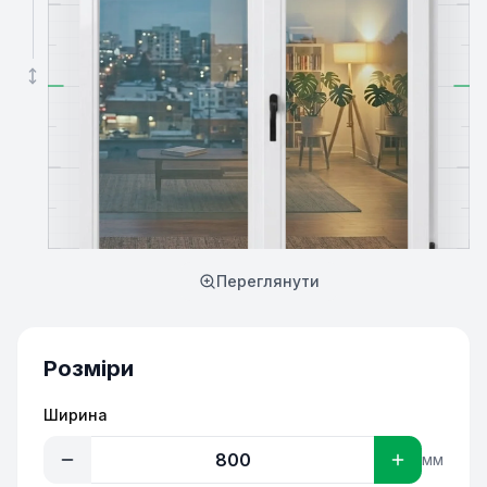
Переглянути
Розміри
Ширина
мм