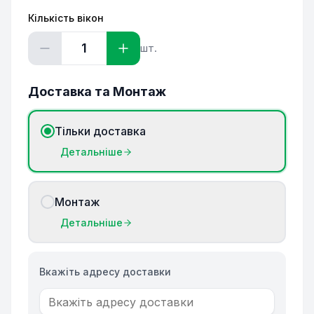
Кількість вікон
1
шт.
Доставка та Монтаж
Тільки доставка
Детальніше
Монтаж
Детальніше
Вкажіть адресу доставки