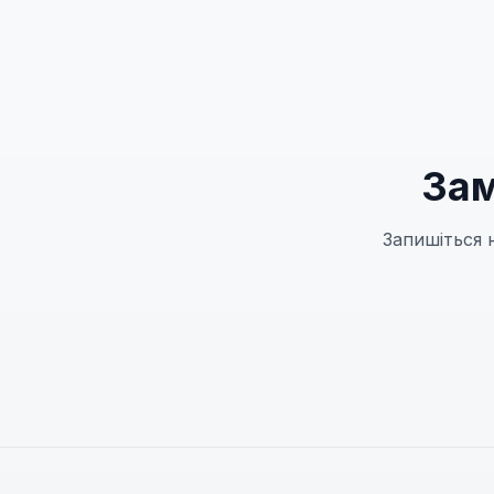
Зам
Запишіться 