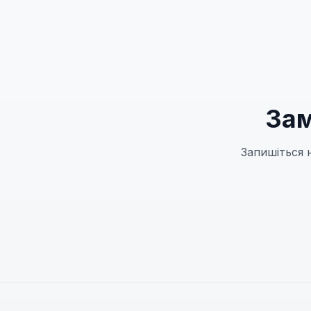
Зам
Запишіться 