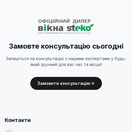
Замовте консультацію сьогодні
Запишіться на консультацію з нашими експертами у будь-
який зручний для вас час та місце!
Замовити консультацію
Контакти