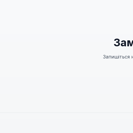
Зам
Запишіться 