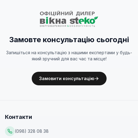
Замовте консультацію сьогодні
Запишіться на консультацію з нашими експертами у будь-
який зручний для вас час та місце!
Замовити консультацію
Контакти
(098) 328 08 38