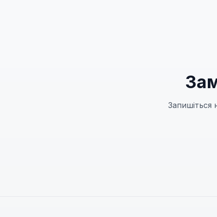
Зам
Запишіться 