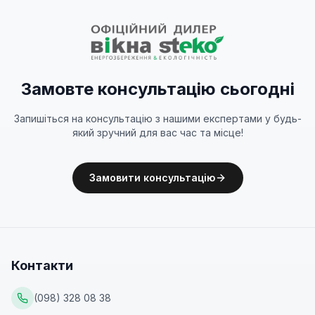
Замовте консультацію сьогодні
Запишіться на консультацію з нашими експертами у будь-
який зручний для вас час та місце!
Замовити консультацію
Контакти
(098) 328 08 38