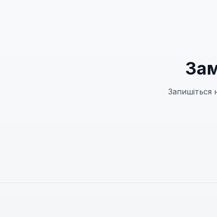
Зам
Запишіться 