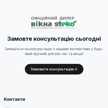
Замовте консультацію сьогодні
Запишіться на консультацію з нашими експертами у будь-
який зручний для вас час та місце!
Замовити консультацію
Контакти