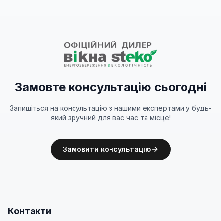
Замовте консультацію сьогодні
Запишіться на консультацію з нашими експертами у будь-
який зручний для вас час та місце!
Замовити консультацію
Контакти