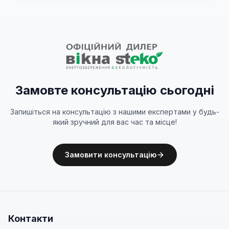
Замовте консультацію сьогодні
Запишіться на консультацію з нашими експертами у будь-
який зручний для вас час та місце!
Замовити консультацію
Контакти