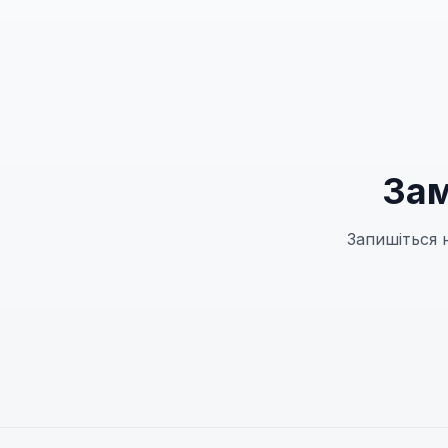
Зам
Запишіться 