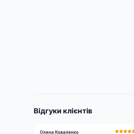
Відгуки клієнтів
Олена Коваленко