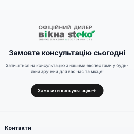
Замовте консультацію сьогодні
Запишіться на консультацію з нашими експертами у будь-
який зручний для вас час та місце!
Замовити консультацію
Контакти