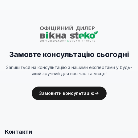
Замовте консультацію сьогодні
Запишіться на консультацію з нашими експертами у будь-
який зручний для вас час та місце!
Замовити консультацію
Контакти