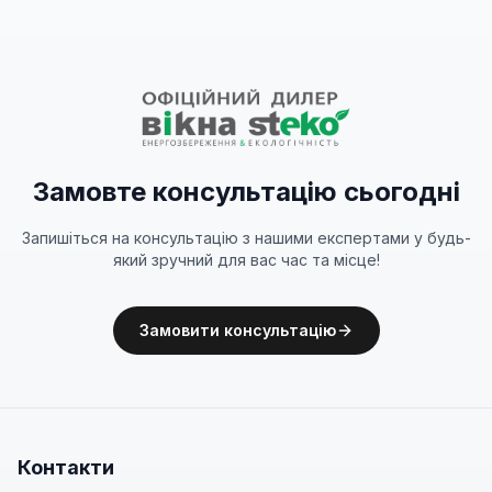
Замовте консультацію сьогодні
Запишіться на консультацію з нашими експертами у будь-
який зручний для вас час та місце!
Замовити консультацію
Контакти