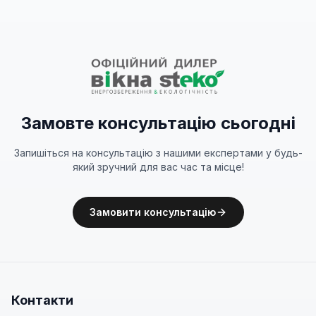
Замовте консультацію сьогодні
Запишіться на консультацію з нашими експертами у будь-
який зручний для вас час та місце!
Замовити консультацію
Контакти