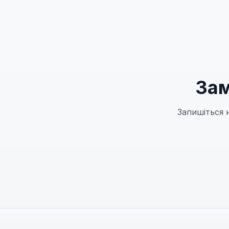
Зам
Запишіться 