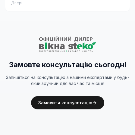
Двері
Замовте консультацію сьогодні
Запишіться на консультацію з нашими експертами у будь-
який зручний для вас час та місце!
Замовити консультацію