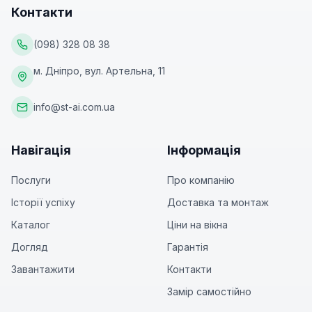
Контакти
(098) 328 08 38
м. Дніпро, вул. Артельна, 11
info@st-ai.com.ua
Навігація
Інформація
Послуги
Про компанію
Історії успіху
Доставка та монтаж
Каталог
Ціни на вікна
Догляд
Гарантія
Завантажити
Контакти
Замір самостійно