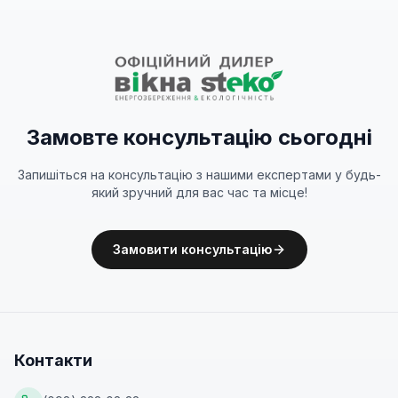
Замовте консультацію сьогодні
Запишіться на консультацію з нашими експертами у будь-
який зручний для вас час та місце!
Замовити консультацію
Контакти