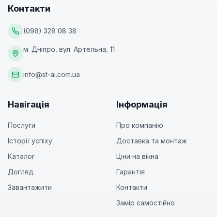
Контакти
(098) 328 08 38
м. Дніпро, вул. Артельна, 11
info@st-ai.com.ua
Навігація
Інформація
Послуги
Про компанію
Історії успіху
Доставка та монтаж
Каталог
Ціни на вікна
Догляд
Гарантія
Завантажити
Контакти
Замір самостійно