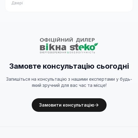
Двері
Замовте консультацію сьогодні
Запишіться на консультацію з нашими експертами у будь-
який зручний для вас час та місце!
Замовити консультацію