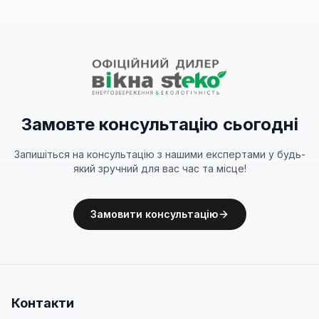
Замовте консультацію сьогодні
Запишіться на консультацію з нашими експертами у будь-
який зручний для вас час та місце!
Замовити консультацію
Контакти