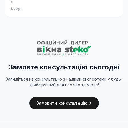
"
Двері
Замовте консультацію сьогодні
Запишіться на консультацію з нашими експертами у будь-
який зручний для вас час та місце!
Замовити консультацію