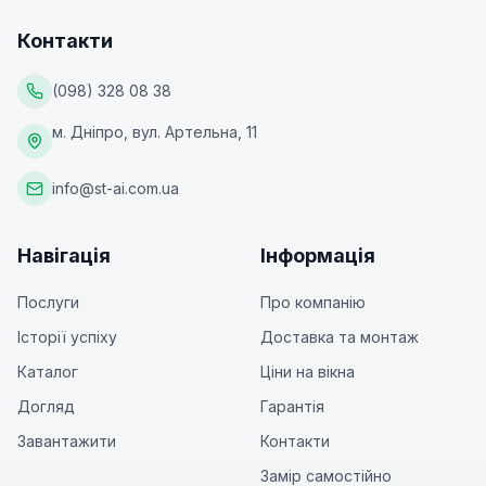
Контакти
(098) 328 08 38
м. Дніпро, вул. Артельна, 11
info@st-ai.com.ua
Навігація
Інформація
Послуги
Про компанію
Історії успіху
Доставка та монтаж
Каталог
Ціни на вікна
Догляд
Гарантія
Завантажити
Контакти
Замір самостійно