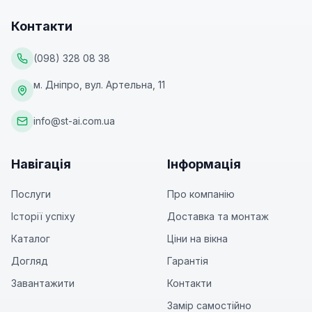
Контакти
(098) 328 08 38
м. Дніпро, вул. Артельна, 11
info@st-ai.com.ua
Навігація
Інформація
Послуги
Про компанію
Історії успіху
Доставка та монтаж
Каталог
Ціни на вікна
Догляд
Гарантія
Завантажити
Контакти
Замір самостійно