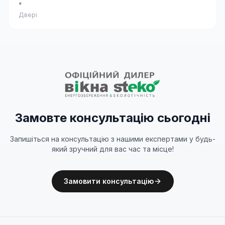
"
Двері
Замовте консультацію сьогодні
Запишіться на консультацію з нашими експертами у будь-
який зручний для вас час та місце!
Замовити консультацію