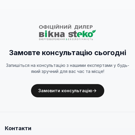
Замовте консультацію сьогодні
Запишіться на консультацію з нашими експертами у будь-
який зручний для вас час та місце!
Замовити консультацію
Контакти