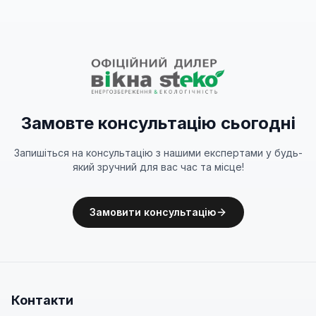
Замовте консультацію сьогодні
Запишіться на консультацію з нашими експертами у будь-
який зручний для вас час та місце!
Замовити консультацію
Контакти