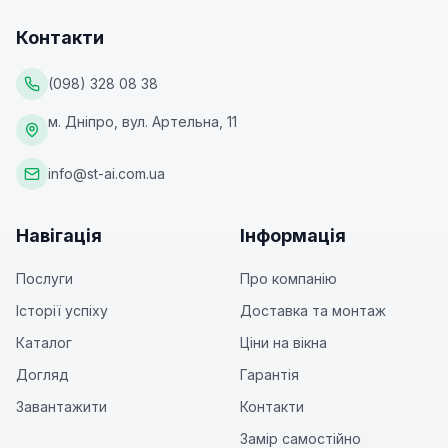
Контакти
(098) 328 08 38
м. Дніпро, вул. Артельна, 11
info@st-ai.com.ua
Навігація
Інформація
Послуги
Про компанію
Історії успіху
Доставка та монтаж
Каталог
Ціни на вікна
Догляд
Гарантія
Завантажити
Контакти
Замір самостійно