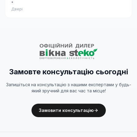
"
Двері
Замовте консультацію сьогодні
Запишіться на консультацію з нашими експертами у будь-
який зручний для вас час та місце!
Замовити консультацію