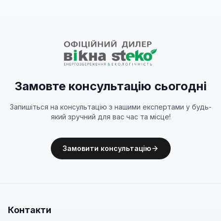
Замовте консультацію сьогодні
Запишіться на консультацію з нашими експертами у будь-
який зручний для вас час та місце!
Замовити консультацію
Контакти