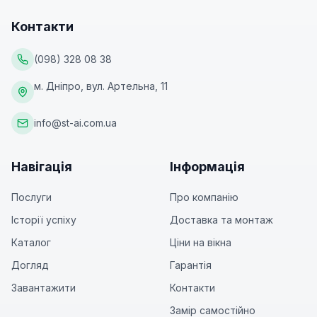
Контакти
(098) 328 08 38
м. Дніпро, вул. Артельна, 11
info@st-ai.com.ua
Навігація
Інформація
Послуги
Про компанію
Історії успіху
Доставка та монтаж
Каталог
Ціни на вікна
Догляд
Гарантія
Завантажити
Контакти
Замір самостійно