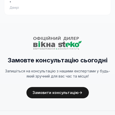
"
Двері
Замовте консультацію сьогодні
Запишіться на консультацію з нашими експертами у будь-
який зручний для вас час та місце!
Замовити консультацію