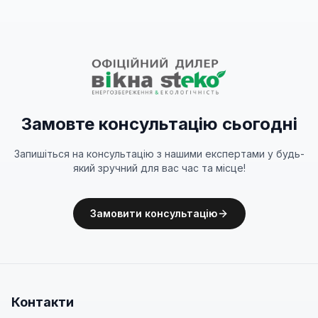
Замовте консультацію сьогодні
Запишіться на консультацію з нашими експертами у будь-
який зручний для вас час та місце!
Замовити консультацію
Контакти