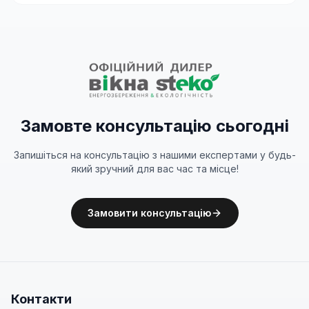
Замовте консультацію сьогодні
Запишіться на консультацію з нашими експертами у будь-
який зручний для вас час та місце!
Замовити консультацію
Контакти