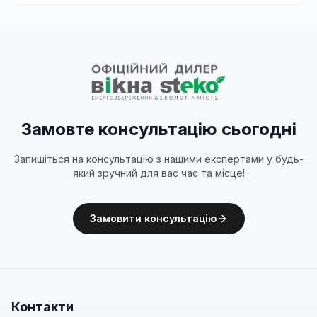
Замовте консультацію сьогодні
Запишіться на консультацію з нашими експертами у будь-
який зручний для вас час та місце!
Замовити консультацію
Контакти