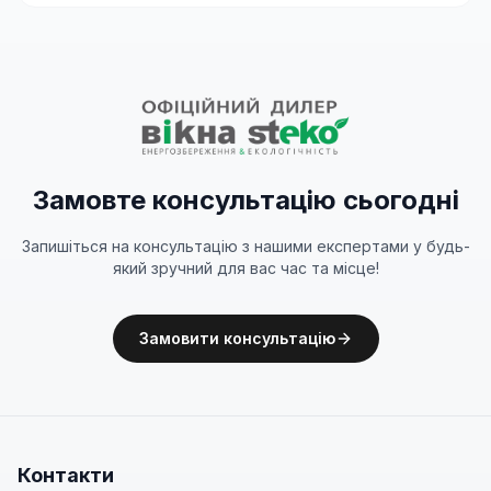
Замовте консультацію сьогодні
Запишіться на консультацію з нашими експертами у будь-
який зручний для вас час та місце!
Замовити консультацію
Контакти