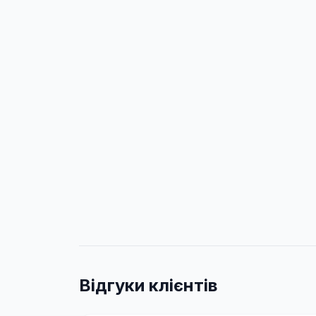
Відгуки клієнтів