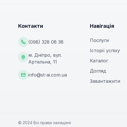
Контакти
Навігація
Послуги
(098) 328 08 38
Історії успіху
м. Дніпро, вул.
Каталог
Артельна, 11
Догляд
info@st-ai.com.ua
Завантажити
© 2024 Всі права захищені