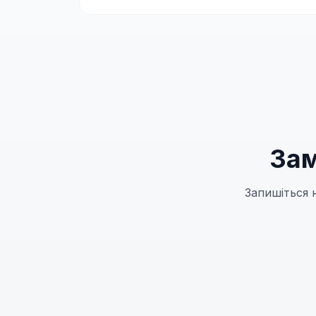
Зам
Запишіться 