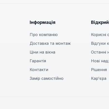
Інформація
Відкри
Про компанію
Корисні 
Доставка та монтаж
Відгуки к
Ціни на вікна
Останні 
Гарантія
Нові на
Контакти
Рішення
Замір самостійно
Кар'єра