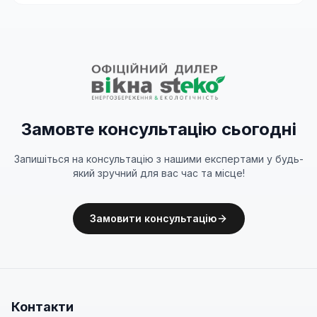
Замовте консультацію сьогодні
Запишіться на консультацію з нашими експертами у будь-
який зручний для вас час та місце!
Замовити консультацію
Контакти