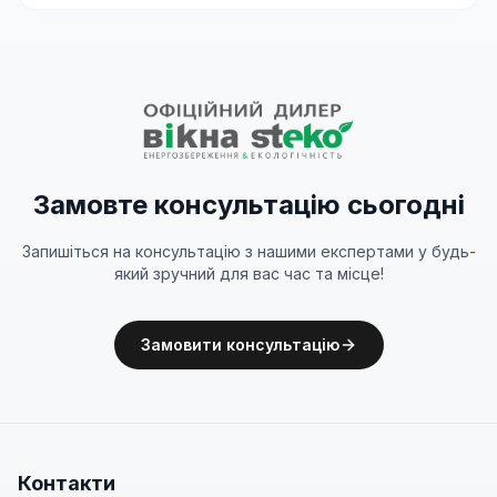
Замовте консультацію сьогодні
Запишіться на консультацію з нашими експертами у будь-
який зручний для вас час та місце!
Замовити консультацію
Контакти