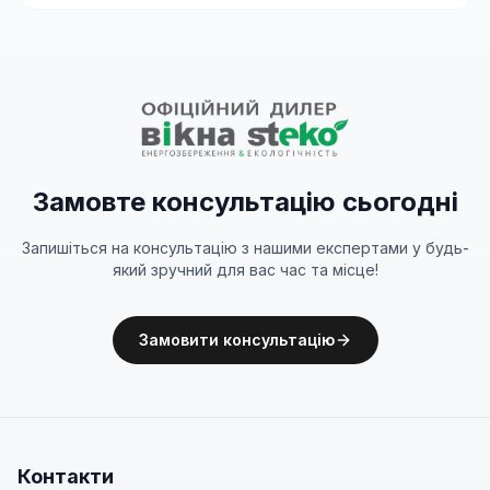
Замовте консультацію сьогодні
Запишіться на консультацію з нашими експертами у будь-
який зручний для вас час та місце!
Замовити консультацію
Контакти