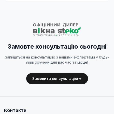
Замовте консультацію сьогодні
Запишіться на консультацію з нашими експертами у будь-
який зручний для вас час та місце!
Замовити консультацію
Контакти