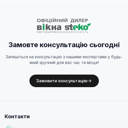
Замовте консультацію сьогодні
Запишіться на консультацію з нашими експертами у будь-
який зручний для вас час та місце!
Замовити консультацію
Контакти