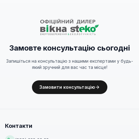
Замовте консультацію сьогодні
Запишіться на консультацію з нашими експертами у будь-
який зручний для вас час та місце!
Замовити консультацію
Контакти