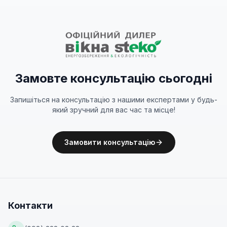
Замовте консультацію сьогодні
Запишіться на консультацію з нашими експертами у будь-
який зручний для вас час та місце!
Замовити консультацію
Контакти