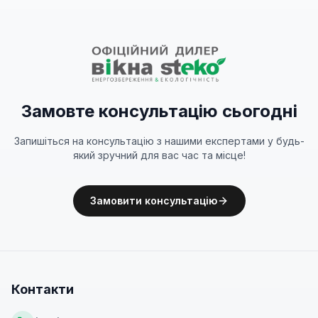
Замовте консультацію сьогодні
Запишіться на консультацію з нашими експертами у будь-
який зручний для вас час та місце!
Замовити консультацію
Контакти