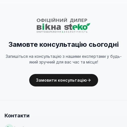
Замовте консультацію сьогодні
Запишіться на консультацію з нашими експертами у будь-
який зручний для вас час та місце!
Замовити консультацію
Контакти