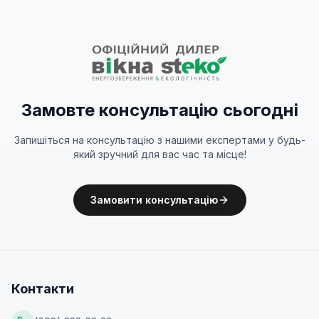
Замовте консультацію сьогодні
Запишіться на консультацію з нашими експертами у будь-
який зручний для вас час та місце!
Замовити консультацію
Контакти