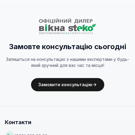
Замовте консультацію сьогодні
Запишіться на консультацію з нашими експертами у будь-
який зручний для вас час та місце!
Замовити консультацію
Контакти