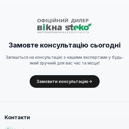
Замовте консультацію сьогодні
Запишіться на консультацію з нашими експертами у будь-
який зручний для вас час та місце!
Замовити консультацію
Контакти