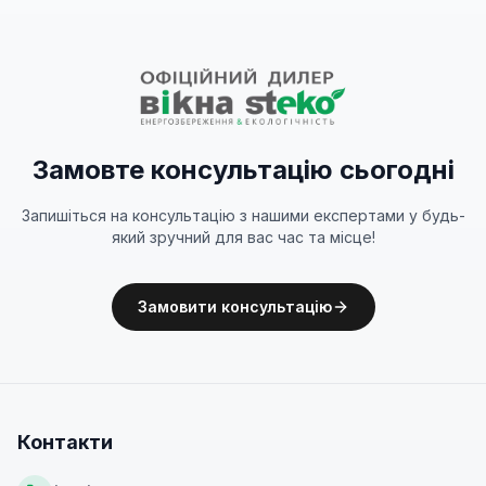
Замовте консультацію сьогодні
Запишіться на консультацію з нашими експертами у будь-
який зручний для вас час та місце!
Замовити консультацію
Контакти