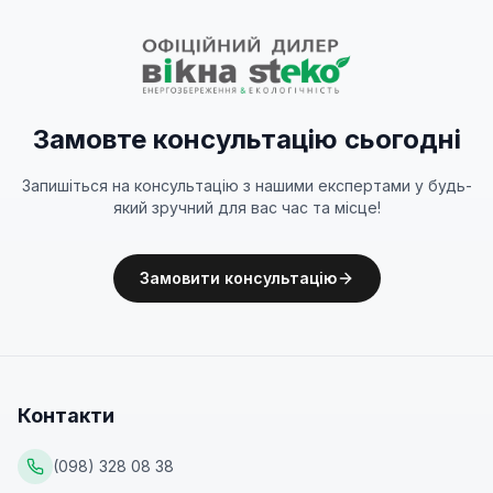
Замовте консультацію сьогодні
Запишіться на консультацію з нашими експертами у будь-
який зручний для вас час та місце!
Замовити консультацію
Контакти
(098) 328 08 38