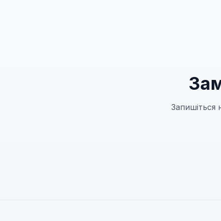
Зам
Запишіться 